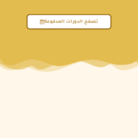
تصفح الدورات المدفوعة