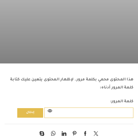
هذا المحتوى محمي بكلمة مرور. لإظهار المحتوى يتعين عليك كتابة
كلمة المرور أدناه:
كلمة المرور: