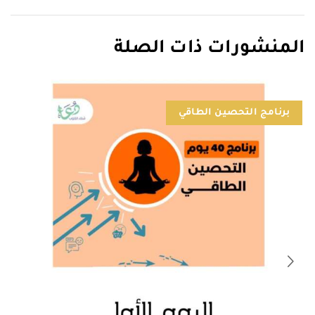
المنشورات ذات الصلة
برنامج التحصين الطاقي