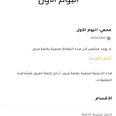
محمي: اليوم الأول
22/10/2023
لا يوجد مختصر لأن هذه المقالة محمية بكلمة مرور.
أكمل القراءة
هذه التدوينة محمية بكلمة مرور. أدخل كلمة المرور لمشاهدة
التعليقات.
الأقسام
احجز جلسة خاصة