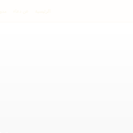
الرئيسية
عن دعاء
مدون
مح