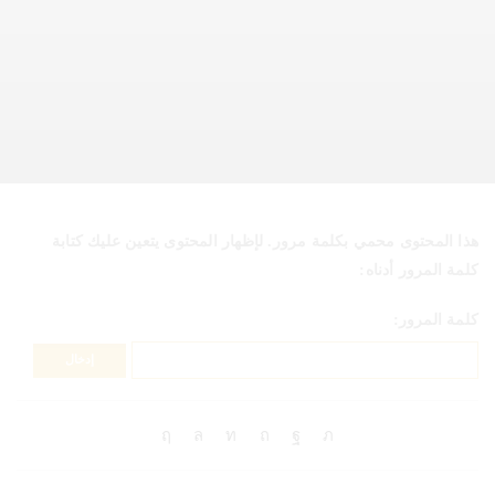
هذا المحتوى محمي بكلمة مرور. لإظهار المحتوى يتعين عليك كتابة
كلمة المرور أدناه:
كلمة المرور: