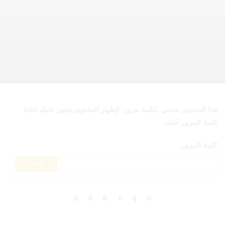
هذا المحتوى محمي بكلمة مرور. لإظهار المحتوى يتعين عليك كتابة
كلمة المرور أدناه:
كلمة المرور: