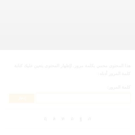
هذا المحتوى محمي بكلمة مرور. لإظهار المحتوى يتعين عليك كتابة
كلمة المرور أدناه:
كلمة المرور: