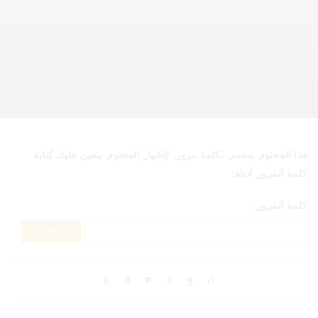
هذا المحتوى محمي بكلمة مرور. لإظهار المحتوى يتعين عليك كتابة
كلمة المرور أدناه:
كلمة المرور: