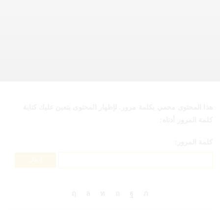
هذا المحتوى محمي بكلمة مرور. لإظهار المحتوى يتعين عليك كتابة
كلمة المرور أدناه:
كلمة المرور: