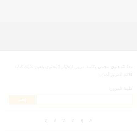
هذا المحتوى محمي بكلمة مرور. لإظهار المحتوى يتعين عليك كتابة
كلمة المرور أدناه:
كلمة المرور: