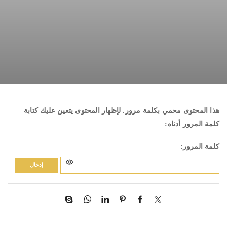
هذا المحتوى محمي بكلمة مرور. لإظهار المحتوى يتعين عليك كتابة
كلمة المرور أدناه:
كلمة المرور: