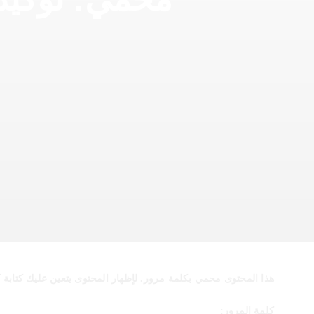
هذا المحتوى محمي بكلمة مرور. لإظهار المحتوى يتعين عليك كتابة كل
كلمة المرور: