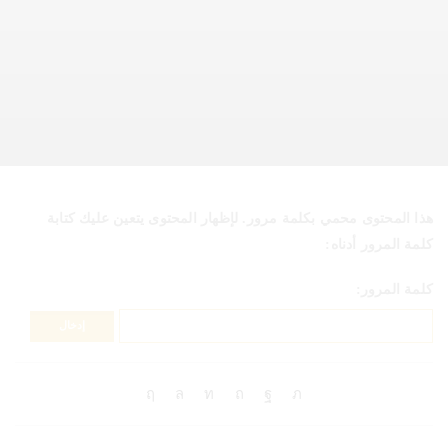
هذا المحتوى محمي بكلمة مرور. لإظهار المحتوى يتعين عليك كتابة
كلمة المرور أدناه:
كلمة المرور: