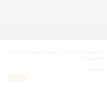
هذا المحتوى محمي بكلمة مرور. لإظهار المحتوى يتعين عليك كتابة
كلمة المرور أدناه:
كلمة المرور: