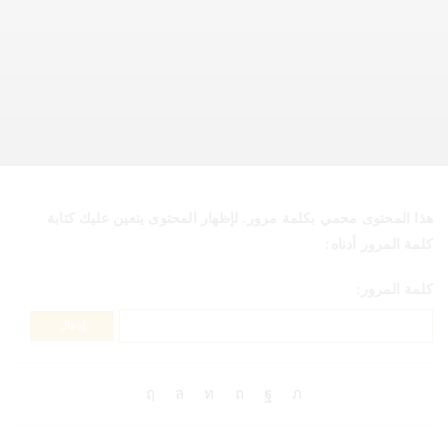
هذا المحتوى محمي بكلمة مرور. لإظهار المحتوى يتعين عليك كتابة
كلمة المرور أدناه:
كلمة المرور: