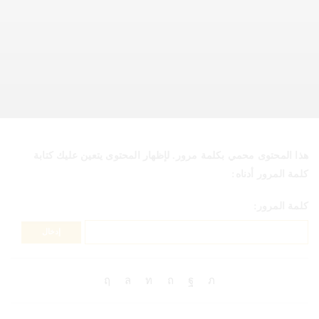
هذا المحتوى محمي بكلمة مرور. لإظهار المحتوى يتعين عليك كتابة
كلمة المرور أدناه:
كلمة المرور: