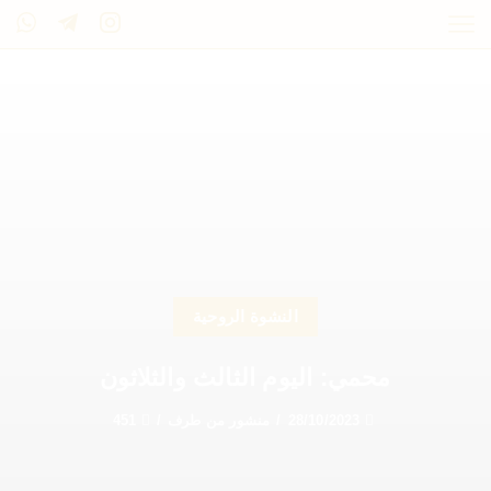
النشوة الروحية
محمي: اليوم الثالث والثلاثون
28/10/2023
/
منشور من طرف
/
451