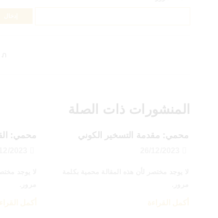
المنشورات ذات الصلة
محمي: مقدمة التسخير الكوني
محمي: القا
26/12/2023
26/12/2023
لا يوجد مختصر لأن هذه المقالة محمية بكلمة
لا يوجد مختص
مرور.
مرور.
أكمل القراءة
أكمل القراء