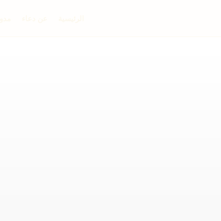
الرئيسية
عن دعاء
مدون