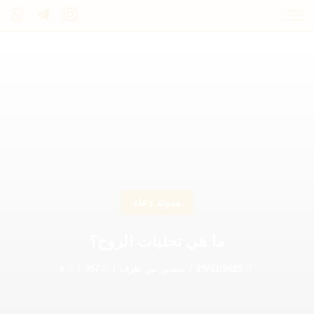
مدونة دعاء
ما هي تجليات الروح؟
29/01/2025
/
منشور من طرف
/
857
/
0