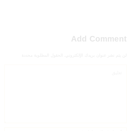
Add Comment
لن يتم نشر عنوان بريدك الإلكتروني. الحقول المطلوبة محددة