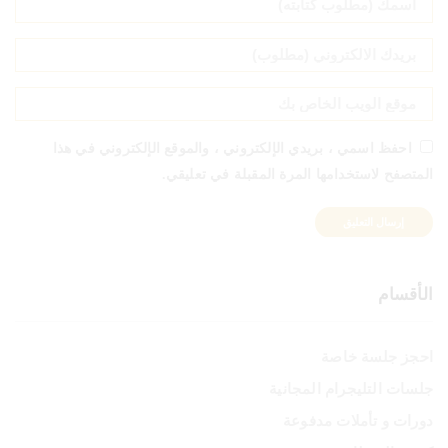
احفظ اسمي ، بريدي الإلكتروني ، والموقع الإلكتروني في هذا
المتصفح لاستخدامها المرة المقبلة في تعليقي.
الأقسام
احجز جلسة خاصة
جلسات التليجرام المجانية
دورات و تأملات مدفوعة