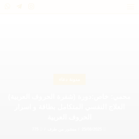
مدونة دعاء
محمي: خاص:دورة (شفرة الحروف العربية)
العلاج النفسي المتكامل بطاقة و اسرار
الحروف العربية
25/08/2025
/
منشور من طرف
/
775