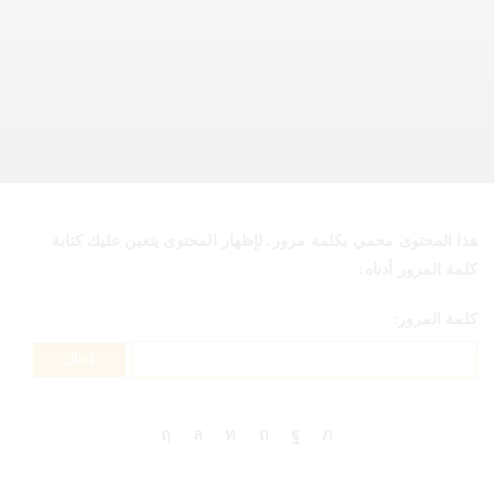
هذا المحتوى محمي بكلمة مرور. لإظهار المحتوى يتعين عليك كتابة
كلمة المرور أدناه:
كلمة المرور: