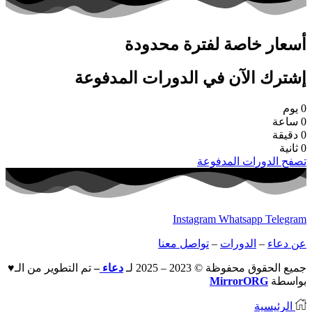
أسعار خاصة لفترة محدودة
إشترك الآن في الدورات المدفوعة
0
يوم
0
ساعة
0
دقيقة
0
ثانية
تصفح الدورات المدفوعة
Instagram
Whatsapp
Telegram
عن دعاء
–
الدورات
–
تواصل معنا
جميع الحقوق محفوظة © 2023 – 2025 لـ
دعاء
–
تم التطوير من الـ♥
بواسطة
MirrorORG
الرئيسية