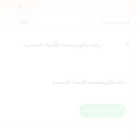
رحلة سكون(بصحبة الأسماء الحسنى)
تواصل للمزيد من التفاصيل