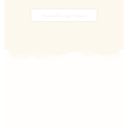
تصفح الدورات المدفوعة