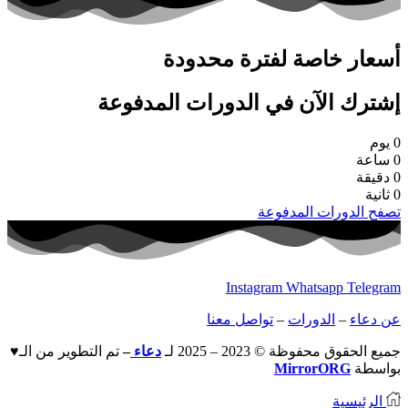
أسعار خاصة لفترة محدودة
إشترك الآن في الدورات المدفوعة
0
يوم
0
ساعة
0
دقيقة
0
ثانية
تصفح الدورات المدفوعة
Instagram
Whatsapp
Telegram
عن دعاء
–
الدورات
–
تواصل معنا
جميع الحقوق محفوظة © 2023 – 2025 لـ
دعاء
–
تم التطوير من الـ♥
بواسطة
MirrorORG
الرئيسية