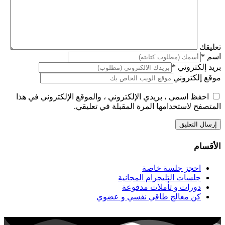
تعليقك
اسم
*
بريد إلكتروني
*
موقع إلكتروني
احفظ اسمي ، بريدي الإلكتروني ، والموقع الإلكتروني في هذا
المتصفح لاستخدامها المرة المقبلة في تعليقي.
الأقسام
احجز جلسة خاصة
جلسات التليجرام المجانية
دورات و تأملات مدفوعة
كن معالج طاقي نفسي و عضوي