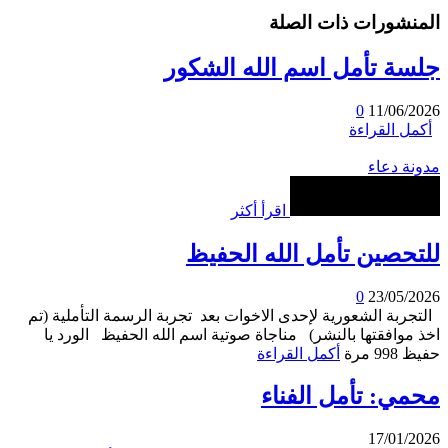
المنشورات ذات الصلة
جلسة تأمل اسم الله الشكور
0
11/06/2026
أكمل القراءة
مدونة دعاء
اقرأ أكثر
للتحصين تأمل الله الحفيظ
0
23/05/2026
التجربة الشعورية لإحدى الاخوات بعد تجربة الرسمة التأملية (تم
اخذ موافقتها بالنشر) مناجاة صوتية اسم الله الحفيظ الورد يا
حفيظ 998 مرة
أكمل القراءة
محمي: تأمل الفناء
17/01/2026