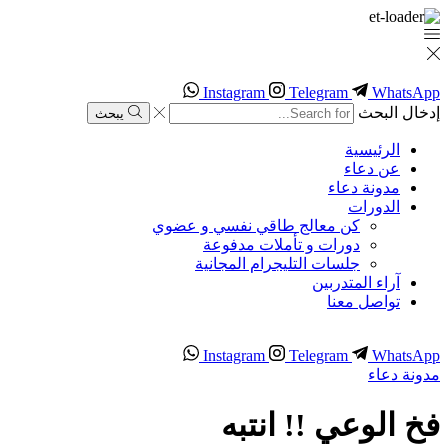
Instagram
Telegram
WhatsApp
إدخال البحث
يبحث
الرئيسية
عن دعاء
مدونة دعاء
الدورات
كن معالج طاقي نفسي و عضوي
دورات و تأملات مدفوعة
جلسات التليجرام المجانية
آراء المتدربين
تواصل معنا
Instagram
Telegram
WhatsApp
مدونة دعاء
فخ الوعي !! انتبه