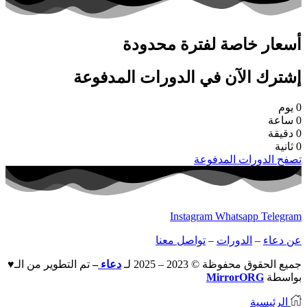
أسعار خاصة لفترة محدودة
إشترك الآن في الدورات المدفوعة
0
يوم
0
ساعة
0
دقيقة
0
ثانية
تصفح الدورات المدفوعة
Instagram
Whatsapp
Telegram
عن دعاء
–
الدورات
–
تواصل معنا
جميع الحقوق محفوظة © 2023 – 2025 لـ
دعاء
–
تم التطوير من الـ♥
بواسطة
MirrorORG
الرئيسية