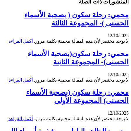
المنشورات ذات الصلة
محمي: رحلة سكون ( بصحبة الأسماء
الحسنى )- المجموعة الثالثة
12/10/2025
لا يوجد مختصر لأن هذه المقالة محمية بكلمة مرور.
أكمل القراءة
محمي: رحلة سكون(بصحبة الأسماء
الحسنى)- المجموعة الثانية
12/10/2025
لا يوجد مختصر لأن هذه المقالة محمية بكلمة مرور.
أكمل القراءة
محمي: رحلة سكون (بصحبة الأسماء
الحسنى) المجموعة الأولى
12/10/2025
لا يوجد مختصر لأن هذه المقالة محمية بكلمة مرور.
أكمل القراءة