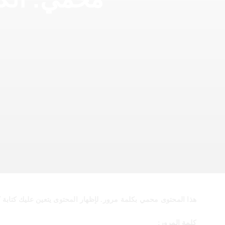
هذا المحتوى محمي بكلمة مرور. لإظهار المحتوى يتعين عليك كتابة كل
كلمة المرور: