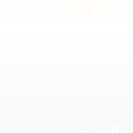
ه الحسنى