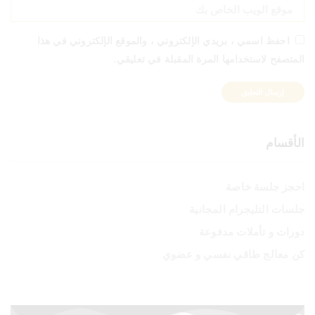
احفظ اسمي ، بريدي الإلكتروني ، والموقع الإلكتروني في هذا
المتصفح لاستخدامها المرة المقبلة في تعليقي.
الأقسام
احجز جلسة خاصة
جلسات التليجرام المجانية
دورات و تأملات مدفوعة
كن معالج طاقي نفسي و عضوي