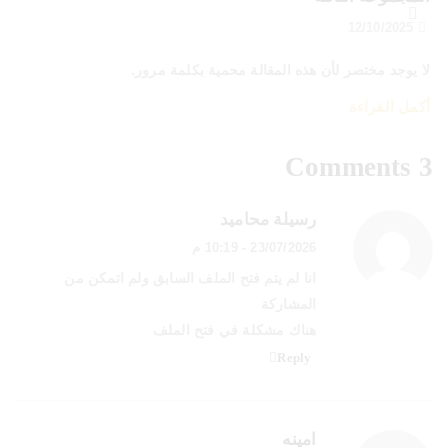
12/10/2025
لا يوجد مختصر لأن هذه المقالة محمية بكلمة مرور.
أكمل القراءة
3 Comments
رسيلة محاميد
23/07/2026 - 10:19 م
انا لم يتم فتح الملف السابق ولم اتمكن من
المشاركة
هناك مشكلة في فتح الملف
Reply
امينه