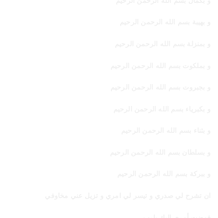
و بكمال بسم الله الرحمن الرحيم
و بهيبة بسم الله الرحمن الرحيم
و بمنزلة بسم الله الرحمن الرحيم
و بملكوت بسم الله الرحمن الرحيم
و بجبروت بسم الله الرحمن الرحيم
و بكبرياء بسم الله الرحمن الرحيم
و بثناء بسم الله الرحمن الرحيم
و بسلطان بسم الله الرحمن الرحيم
و ببركة بسم الله الرحمن الرحيم
ان تشرح لي صدري و تيسر لي امري و تزيل عني مخاوفي
فوضت أمري إليك يارب