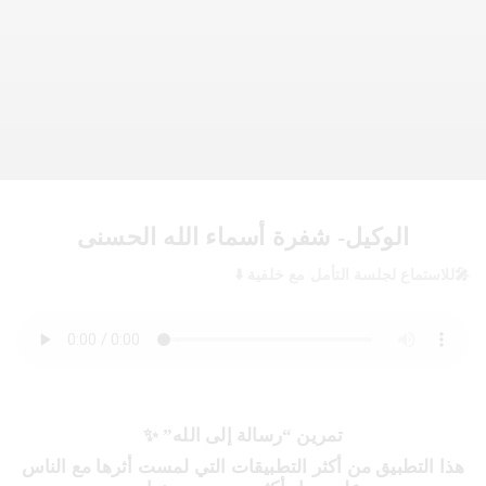
الوكيل- شفرة أسماء الله الحسنى
🎤للاستماع لجلسة التأمل مع خلفية ⬇️
تمرين “رسالة إلى الله” ✨
هذا التطبيق من أكثر التطبيقات التي لمست أثرها مع الناس