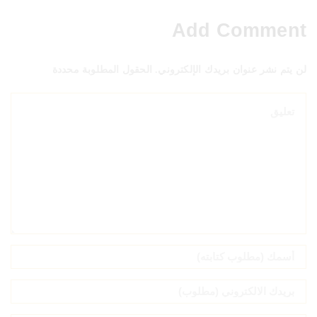
Add Comment
لن يتم نشر عنوان بريدك الإلكتروني. الحقول المطلوبة محددة