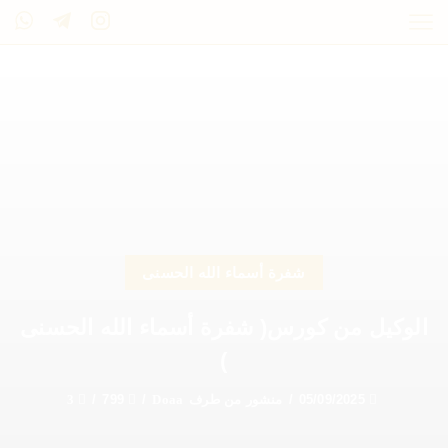
شفرة أسماء الله الحسنى
الوكيل من كورس( شفرة أسماء الله الحسنى
)
05/09/2025
/
منشور من طرف
Doaa
/
799
/
3