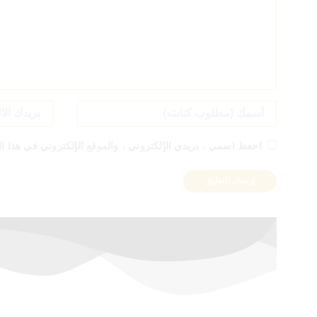
احفظ اسمي ، بريدي الإلكتروني ، والموقع الإلكتروني في هذا ال