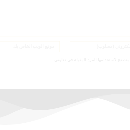
متصفح لاستخدامها المرة المقبلة في تعليقي.