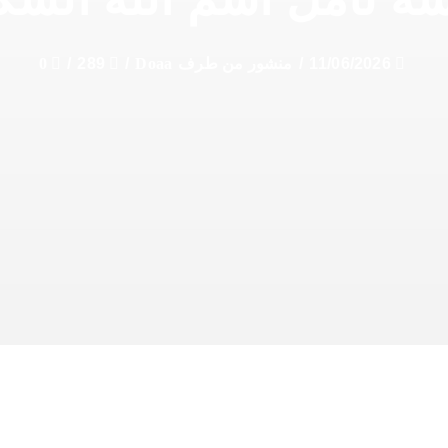
11/06/2026
/
منشور من طرف
Doaa
/
289
/
0